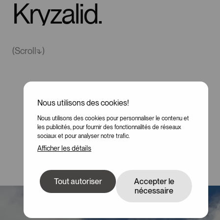
Kryzalid.
(Scroll⬎)
Nous utilisons des cookies!
Nous utilisons des cookies pour personnaliser le contenu et
les publicités, pour fournir des fonctionnalités de réseaux
sociaux et pour analyser notre trafic.
Afficher les détails
Tout autoriser
Accepter le
nécessaire