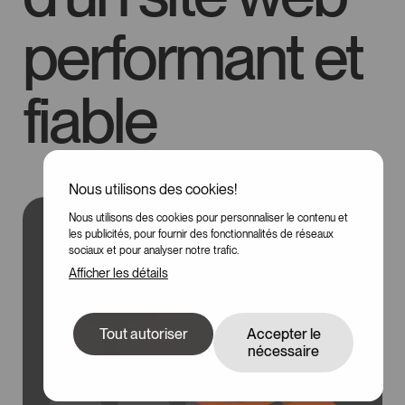
performant et
fiable
Nous utilisons des cookies!
Nous utilisons des cookies pour personnaliser le contenu et
les publicités, pour fournir des fonctionnalités de réseaux
sociaux et pour analyser notre trafic.
Afficher les détails
Tout autoriser
Accepter le
nécessaire