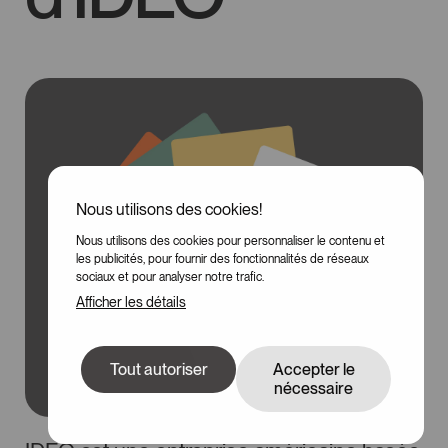
Nous utilisons des cookies!
Nous utilisons des cookies pour personnaliser le contenu et
100
les publicités, pour fournir des fonctionnalités de réseaux
sociaux et pour analyser notre trafic.
Afficher les détails
Tout autoriser
Accepter le
nécessaire