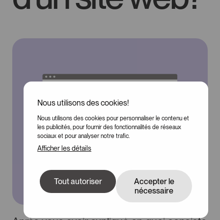
Nous utilisons des cookies!
Nous utilisons des cookies pour personnaliser le contenu et
100
les publicités, pour fournir des fonctionnalités de réseaux
sociaux et pour analyser notre trafic.
Afficher les détails
Tout autoriser
Accepter le
nécessaire