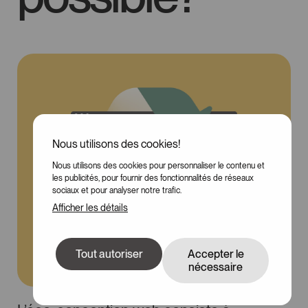
Nous utilisons des cookies!
Nous utilisons des cookies pour personnaliser le contenu et
les publicités, pour fournir des fonctionnalités de réseaux
sociaux et pour analyser notre trafic.
Afficher les détails
Tout autoriser
Accepter le
nécessaire