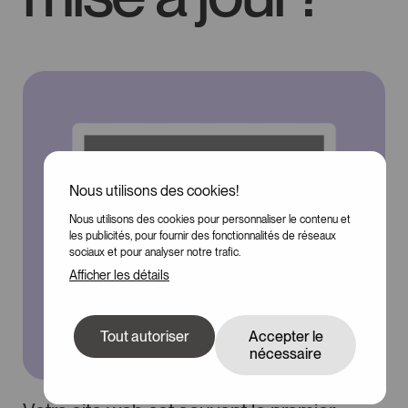
Nous utilisons des cookies!
Nous utilisons des cookies pour personnaliser le contenu et
100
les publicités, pour fournir des fonctionnalités de réseaux
sociaux et pour analyser notre trafic.
Afficher les détails
Tout autoriser
Accepter le
nécessaire