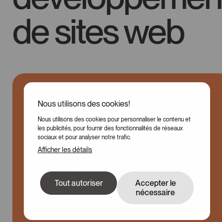
de sites web
Nous utilisons des cookies!
Nous utilisons des cookies pour personnaliser le contenu et
100
les publicités, pour fournir des fonctionnalités de réseaux
sociaux et pour analyser notre trafic.
Afficher les détails
Tout autoriser
Accepter le
nécessaire