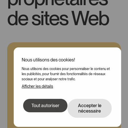
de sites Web
Nous utilisons des cookies!
Nous utilisons des cookies pour personnaliser le contenu et
100
les publicités, pour fournir des fonctionnalités de réseaux
sociaux et pour analyser notre trafic.
Afficher les détails
Tout autoriser
Accepter le
nécessaire