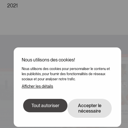
2021
Nous utilisons des cookies!
Nous utilisons des cookies pour personnaliser le contenu et
les publicités, pour fournir des fonctionnalités de réseaux
sociaux et pour analyser notre trafic.
Afficher les détails
Tout autoriser
Accepter le
nécessaire