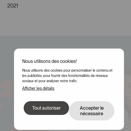
2021
Nous utilisons des cookies!
Nous utilisons des cookies pour personnaliser le contenu et
les publicités, pour fournir des fonctionnalités de réseaux
sociaux et pour analyser notre trafic.
Afficher les détails
Tout autoriser
Accepter le
nécessaire