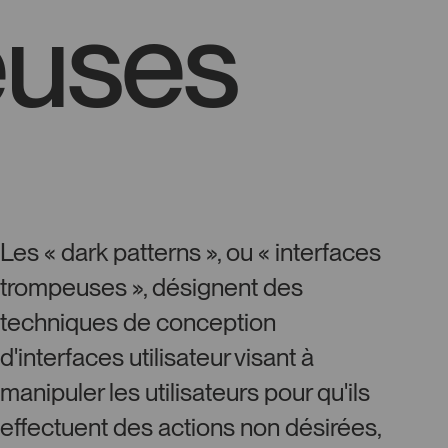
euses
Les « dark patterns », ou « interfaces
trompeuses », désignent des
techniques de conception
d'interfaces utilisateur visant à
manipuler les utilisateurs pour qu'ils
effectuent des actions non désirées,