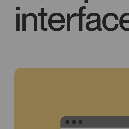
interfa