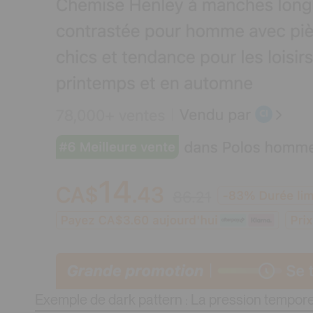
Exemple de dark pattern : La pression tempore