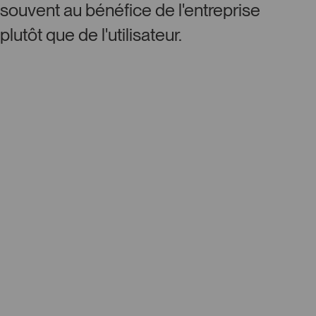
souvent au bénéfice de l'entreprise
plutôt que de l'utilisateur.