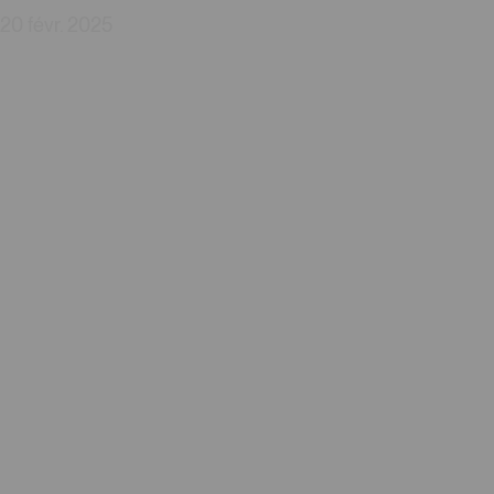
20 févr. 2025