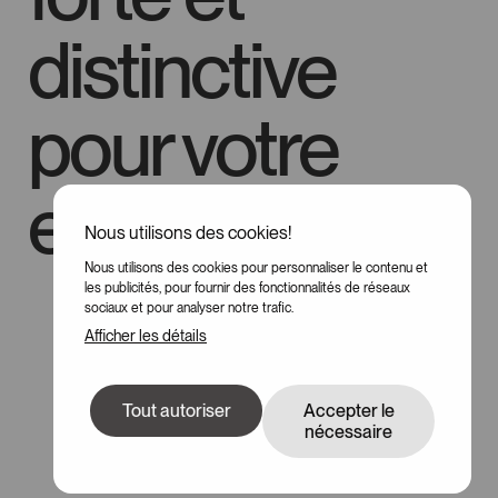
distinctive
pour votre
entreprise
Nous utilisons des cookies!
Nous utilisons des cookies pour personnaliser le contenu et
100
les publicités, pour fournir des fonctionnalités de réseaux
sociaux et pour analyser notre trafic.
Afficher les détails
Tout autoriser
Accepter le
nécessaire