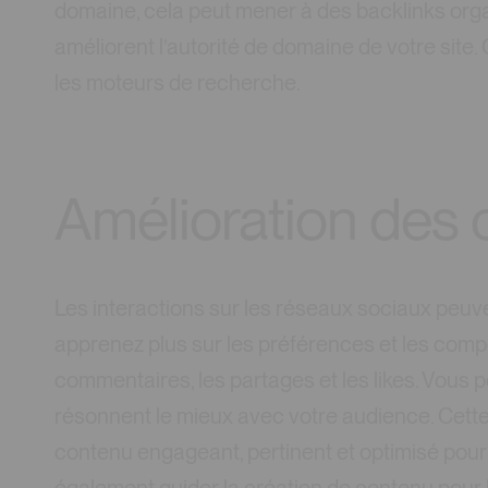
domaine, cela peut mener à des backlinks org
améliorent l’autorité de domaine de votre site
les moteurs de recherche.
Amélioration des
Les interactions sur les réseaux sociaux peuve
apprenez plus sur les préférences et les compo
commentaires, les partages et les likes. Vous
résonnent le mieux avec votre audience. Cett
contenu engageant, pertinent et optimisé pour 