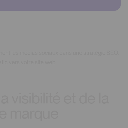
ement les médias sociaux dans une stratégie SEO.
rafic vers votre site web.
visibilité et de la
de marque