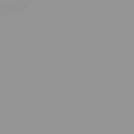
17 juil. 2024