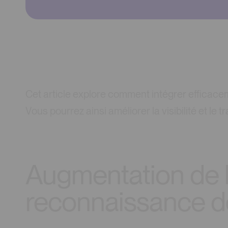
Cet article explore comment intégrer efficac
Vous pourrez ainsi améliorer la visibilité et le t
Augmentation de la 
reconnaissance 