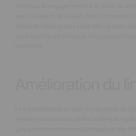
contribue à l’engagement et à la durée de visi
des indicateurs de qualité. Plus votre contenu
attirez de visiteurs vers votre site. Ce trafic
votre contenu est précieux. Ceci peut améliore
recherche.
Amélioration du li
Le link building est un pilier fondamental du 
amplifier le processus de link building. Ils facil
Lorsque votre contenu est partagé par des inf