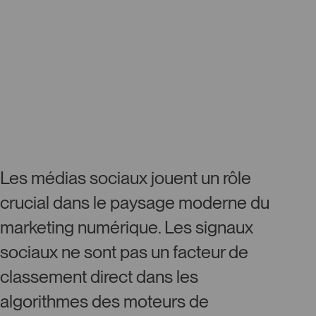
Les médias sociaux jouent un rôle
crucial dans le paysage moderne du
marketing numérique. Les signaux
sociaux ne sont pas un facteur de
classement direct dans les
algorithmes des moteurs de