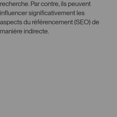
recherche. Par contre, ils peuvent
influencer significativement les
aspects du référencement (SEO) de
manière indirecte.