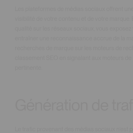
Les plateformes de médias sociaux offrent un
visibilité de votre contenu et de votre marque
qualité sur les réseaux sociaux, vous exposez 
entraîner une reconnaissance accrue de la ma
recherches de marque sur les moteurs de rec
classement SEO en signalant aux moteurs de r
pertinente.
Génération de traf
Le trafic provenant des médias sociaux n’est pa