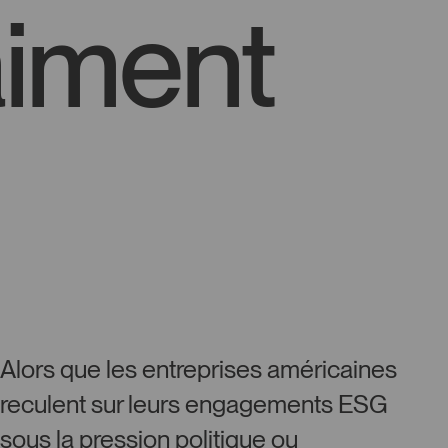
raiment
Alors que les entreprises américaines
reculent sur leurs engagements ESG
sous la pression politique ou