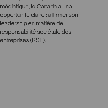
médiatique, le Canada a une
opportunité claire : affirmer son
leadership en matière de
responsabilité sociétale des
entreprises (RSE).