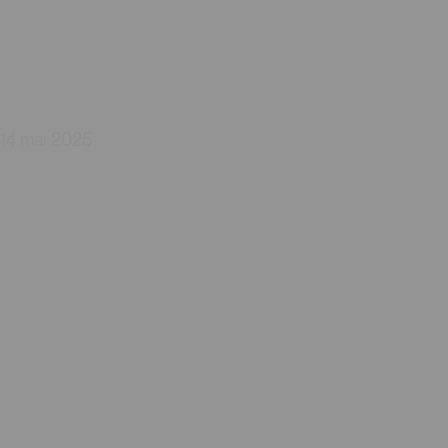
14 mai 2025